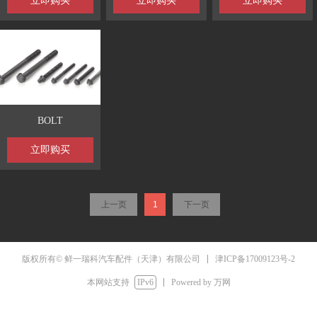
立即购买
立即购买
立即购买
BOLT
立即购买
上一页
1
下一页
津ICP备17009123号-2
版权所有© 鲜一瑞科汽车配件（天津）有限公司
本网站支持
IPv6
Powered by 万网